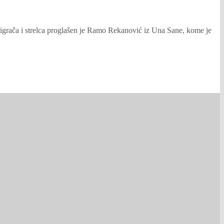
 igrača i strelca proglašen je Ramo Rekanović iz Una Sane, kome je